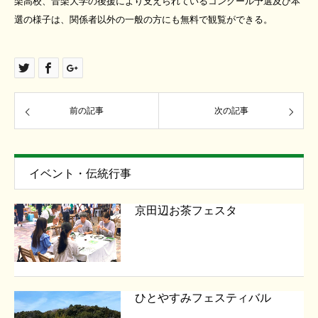
楽高校、音楽大学の後援により支えられているコンクール予選及び本
選の様子は、関係者以外の一般の方にも無料で観覧ができる。
前の記事
次の記事
イベント・伝統行事
京田辺お茶フェスタ
ひとやすみフェスティバル