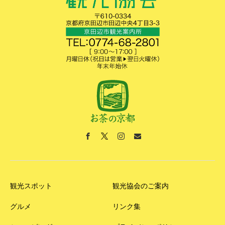
観光スポット
観光協会のご案内
グルメ
リンク集