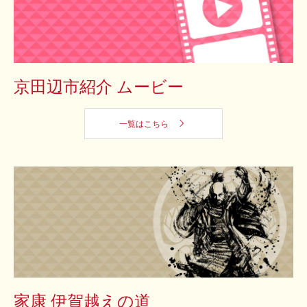
京田辺市紹介
ムービー
一覧はこちら
家康 伊賀越えの道