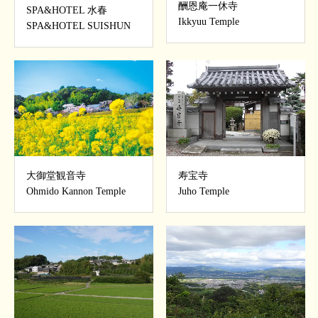
酬恩庵一休寺
SPA&HOTEL 水春
Ikkyuu Temple
SPA&HOTEL SUISHUN
大御堂観音寺
寿宝寺
Ohmido Kannon Temple
Juho Temple