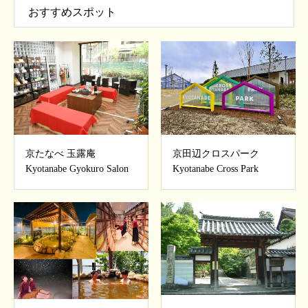
おすすめスポット
京たなべ 玉露庵
京田辺クロスパーク
Kyotanabe Gyokuro Salon
Kyotanabe Cross Park