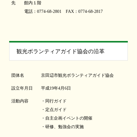
先
館内１階
電話：0774-68-2801 FAX：0774-68-2817
観光ボランティアガイド協会の沿革
団体名
京田辺市観光ボランティアガイド協会
設立年月日
平成19年4月6日
活動内容
・同行ガイド
・定点ガイド
・自主企画イベントの開催
・研修、勉強会の実施