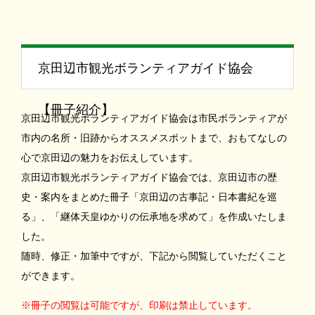
京田辺市観光ボランティアガイド協会
【冊子紹介】
京田辺市観光ボランティアガイド協会は市民ボランティアが
市内の名所・旧跡からオススメスポットまで、おもてなしの
心で京田辺の魅力をお伝えしています。
京田辺市観光ボランティアガイド協会では、京田辺市の歴
史・案内をまとめた冊子「京田辺の古事記・日本書紀を巡
る」、「継体天皇ゆかりの伝承地を求めて」を作成いたしま
した。
随時、修正・加筆中ですが、下記から閲覧していただくこと
ができます。
※冊子の閲覧は可能ですが、印刷は禁止しています。