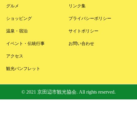
グルメ
リンク集
ショッピング
プライバシーポリシー
温泉・宿泊
サイトポリシー
イベント・伝統行事
お問い合わせ
アクセス
観光パンフレット
© 2021 京田辺市観光協会. All rights reserved.