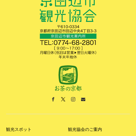
観光スポット
観光協会のご案内