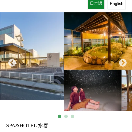
日本語
English
おすすめスポット
SPA&HOTEL 水春