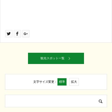
観光スポット一覧
標準
拡大
文字サイズ変更：