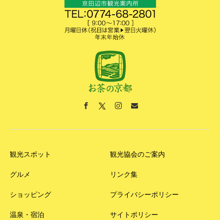
観光スポット
観光協会のご案内
グルメ
リンク集
ショッピング
プライバシーポリシー
温泉・宿泊
サイトポリシー