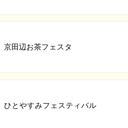
京田辺お茶フェスタ
ひとやすみフェスティバル