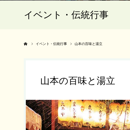
イベント・伝統行事
ホーム
イベント・伝統行事
山本の百味と湯立
山本の百味と湯立