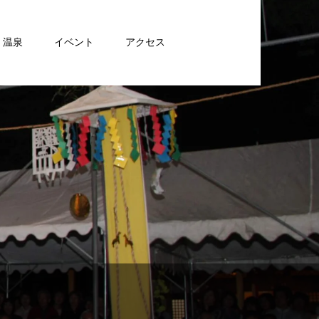
・温泉
イベント
アクセス