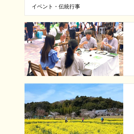
イベント・伝統行事