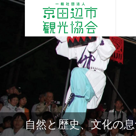
自然と歴史、文化の息