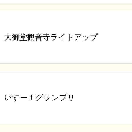
大御堂観音寺ライトアップ
いすー１グランプリ