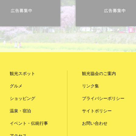
観光スポット
観光協会のご案内
グルメ
リンク集
ショッピング
プライバシーポリシー
温泉・宿泊
サイトポリシー
イベント・伝統行事
お問い合わせ
アクセス