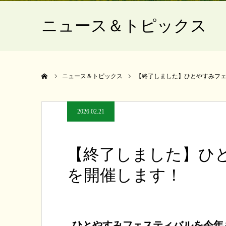
ニュース＆トピックス
ホーム
ニュース＆トピックス
【終了しました】ひとやすみフェ
2026.02.21
【終了しました】ひと
を開催します！
ひとやすみフェスティバルを今年