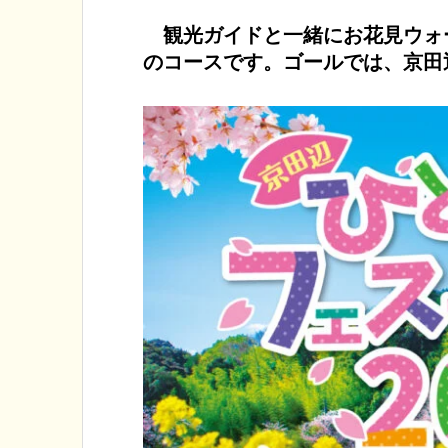
観光ガイドと一緒にお花見ウォー
のコースです。ゴールでは、京田