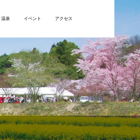
・温泉
イベント
アクセス