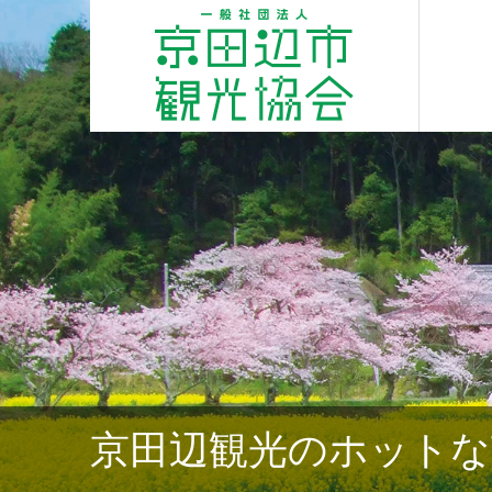
京田辺観光のホットな