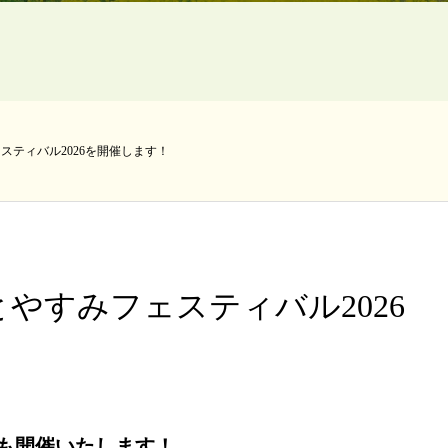
スティバル2026を開催します！
やすみフェスティバル2026
も開催いたします！