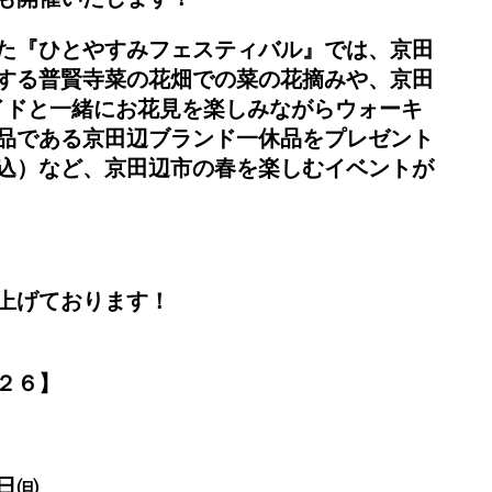
た『ひとやすみフェスティバル』では、京田
する普賢寺菜の花畑での菜の花摘みや、京田
イドと一緒にお花見を楽しみながらウォーキ
品である京田辺ブランド一休品をプレゼント
込）など、京田辺市の春を楽しむイベントが
上げております！
２６】
日㈰