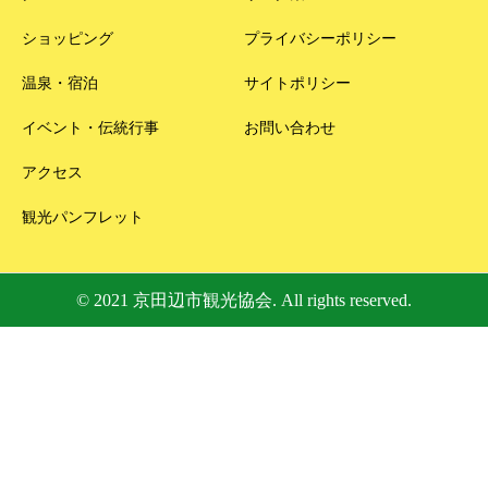
ショッピング
プライバシーポリシー
温泉・宿泊
サイトポリシー
イベント・伝統行事
お問い合わせ
アクセス
観光パンフレット
© 2021 京田辺市観光協会. All rights reserved.