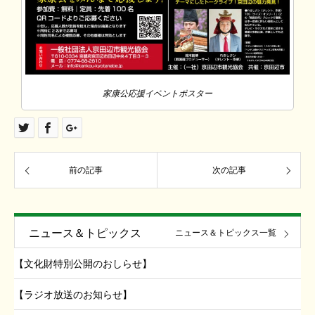
家康公応援イベントポスター
前の記事
次の記事
ニュース＆トピックス
ニュース＆トピックス一覧
【文化財特別公開のおしらせ】
【ラジオ放送のお知らせ】