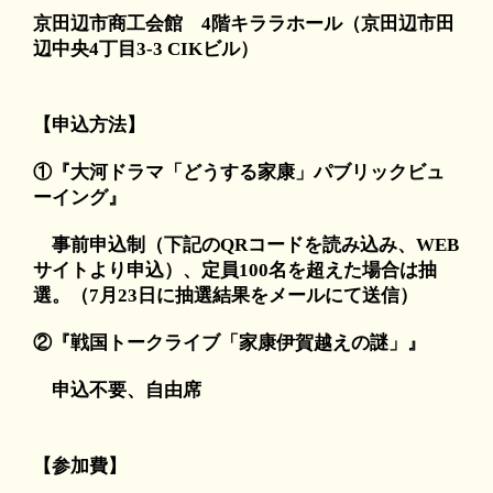
京田辺市商工会館 4階キララホール（京田辺市田
辺中央4丁目3-3 CIKビル）
【申込方法】
①『大河ドラマ「どうする家康」パブリックビュ
ーイング』
事前申込制（下記のQRコードを読み込み、WEB
サイトより申込）、定員100名を超えた場合は抽
選。（7月23日に抽選結果をメールにて送信）
②『戦国トークライブ「家康伊賀越えの謎」』
申込不要、自由席
【参加費】