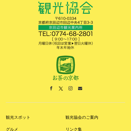
観光スポット
観光協会のご案内
グルメ
リンク集