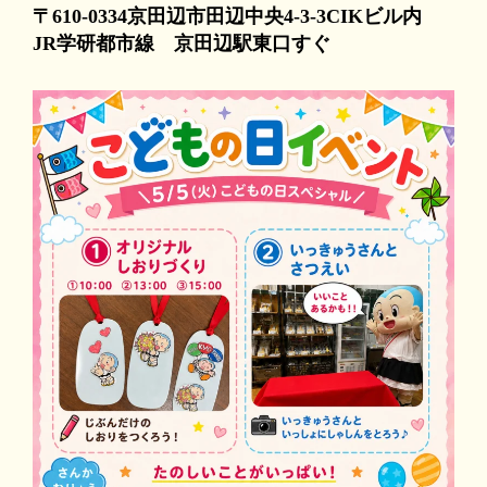
〒610-0334京田辺市田辺中央4-3-3CIKビル内
JR学研都市線 京田辺駅東口すぐ