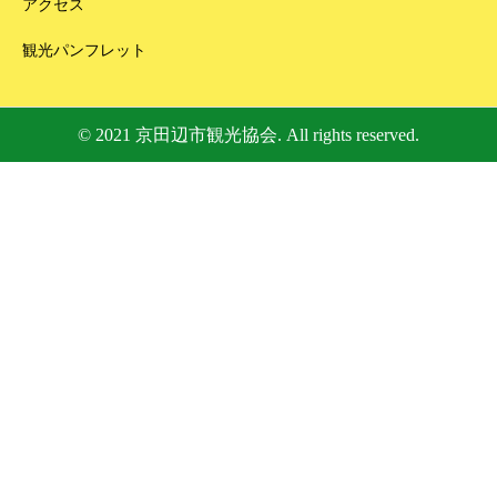
アクセス
観光パンフレット
© 2021 京田辺市観光協会. All rights reserved.