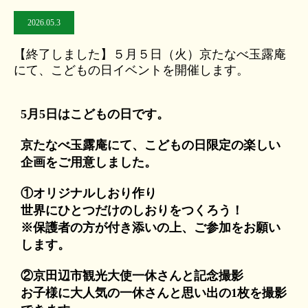
2026.05.3
【終了しました】５月５日（火）京たなべ玉露庵
にて、こどもの日イベントを開催します。
5月5日はこどもの日です。
京たなべ玉露庵にて、こどもの日限定の楽しい
企画をご用意しました。
①オリジナルしおり作り
世界にひとつだけのしおりをつくろう！
※保護者の方が付き添いの上、ご参加をお願い
します。
②京田辺市観光大使一休さんと記念撮影
お子様に大人気の一休さんと思い出の1枚を撮影