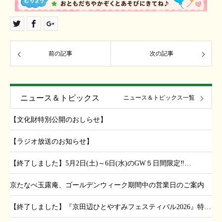
前の記事
次の記事
ニュース＆トピックス
ニュース＆トピックス一覧
【文化財特別公開のおしらせ】
【ラジオ放送のお知らせ】
【終了しました】5月2日(土)～6日(水)のGW５日間限定‼…
京たなべ玉露庵、ゴールデンウィーク期間中の営業日のご案内
【終了しました】『京田辺ひとやすみフェスティバル2026』特…