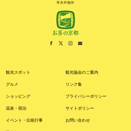
観光スポット
観光協会のご案内
グルメ
リンク集
ショッピング
プライバシーポリシー
温泉・宿泊
サイトポリシー
イベント・伝統行事
お問い合わせ