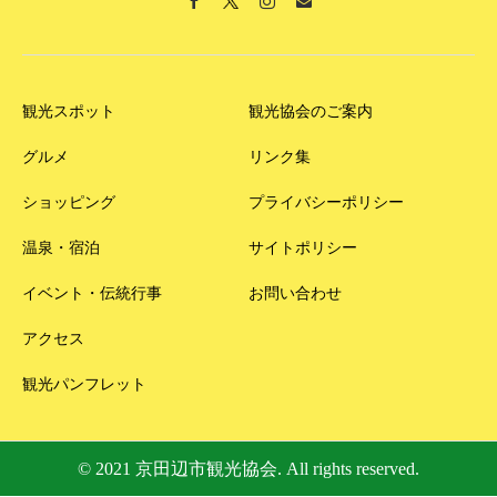
観光スポット
観光協会のご案内
グルメ
リンク集
ショッピング
プライバシーポリシー
温泉・宿泊
サイトポリシー
イベント・伝統行事
お問い合わせ
アクセス
観光パンフレット
© 2021 京田辺市観光協会. All rights reserved.