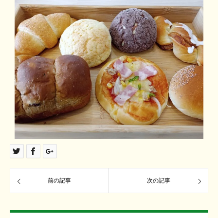
前の記事
次の記事