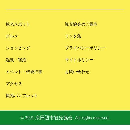
観光スポット
観光協会のご案内
グルメ
リンク集
ショッピング
プライバシーポリシー
温泉・宿泊
サイトポリシー
イベント・伝統行事
お問い合わせ
アクセス
観光パンフレット
© 2021 京田辺市観光協会. All rights reserved.