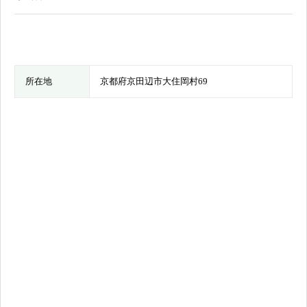
所在地
京都府京田辺市大住岡村69