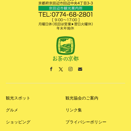
観光スポット
観光協会のご案内
グルメ
リンク集
ショッピング
プライバシーポリシー