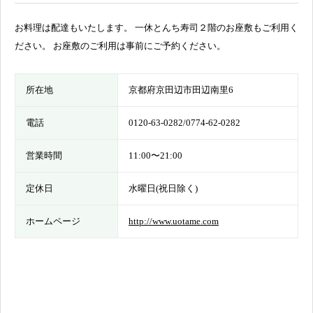
お料理は配達もいたします。 一休とんち寿司２階のお座敷もご利用く
ださい。 お座敷のご利用は事前にご予約ください。
所在地
京都府京田辺市田辺南里6
電話
0120-63-0282/0774-62-0282
営業時間
11:00〜21:00
定休日
水曜日(祝日除く)
ホームページ
http://www.uotame.com