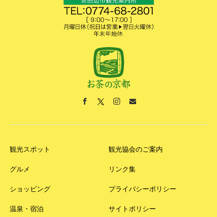
観光スポット
観光協会のご案内
グルメ
リンク集
ショッピング
プライバシーポリシー
温泉・宿泊
サイトポリシー