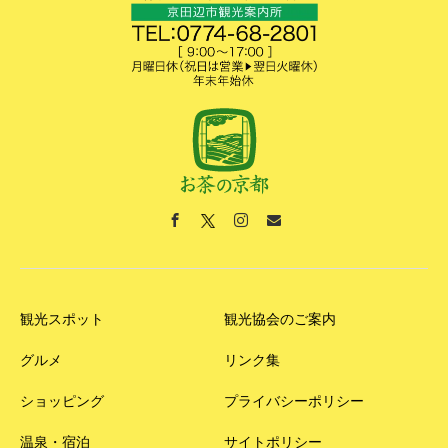
観光スポット
観光協会のご案内
グルメ
リンク集
ショッピング
プライバシーポリシー
温泉・宿泊
サイトポリシー