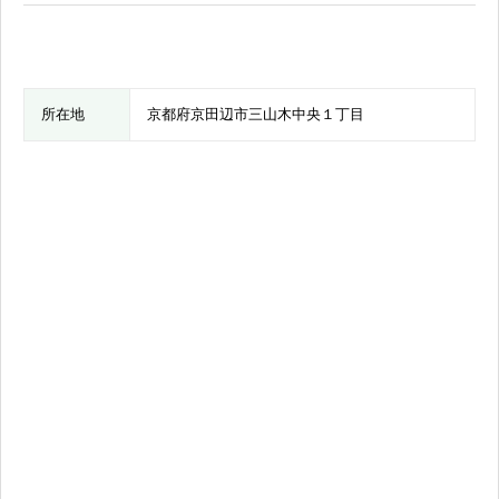
所在地
京都府京田辺市三山木中央１丁目