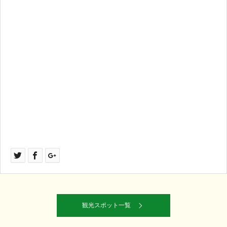
観光スポット一覧