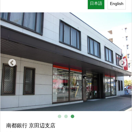
日本語
English
銀行
南都銀行 京田辺支店