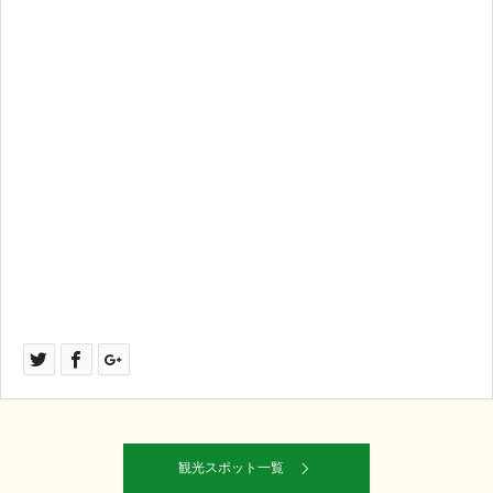
観光スポット一覧