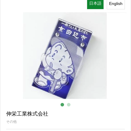
日本語
English
その他
伸栄工業株式会社
その他