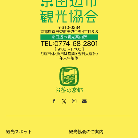
観光スポット
観光協会のご案内