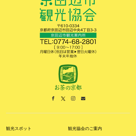
観光スポット
観光協会のご案内