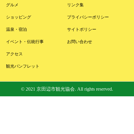
グルメ
リンク集
ショッピング
プライバシーポリシー
温泉・宿泊
サイトポリシー
イベント・伝統行事
お問い合わせ
アクセス
観光パンフレット
© 2021 京田辺市観光協会. All rights reserved.