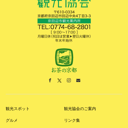
観光スポット
観光協会のご案内
グルメ
リンク集