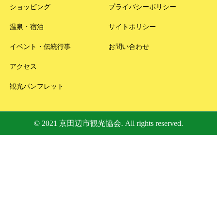
ショッピング
プライバシーポリシー
温泉・宿泊
サイトポリシー
イベント・伝統行事
お問い合わせ
アクセス
観光パンフレット
© 2021 京田辺市観光協会. All rights reserved.