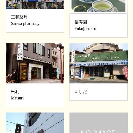
三和薬局
福寿園
Sanwa pharmacy
Fukujuen Co.
いしだ
松利
Matsuri