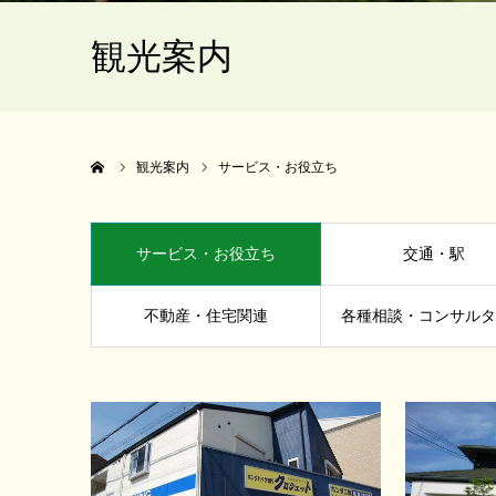
観光案内
ホーム
観光案内
サービス・お役立ち
サービス・お役立ち
交通・駅
不動産・住宅関連
各種相談・コンサル