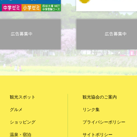
観光スポット
観光協会のご案内
グルメ
リンク集
ショッピング
プライバシーポリシー
温泉・宿泊
サイトポリシー