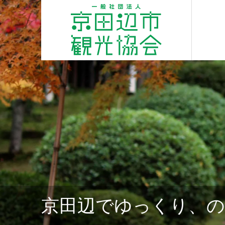
京田辺でゆっくり、