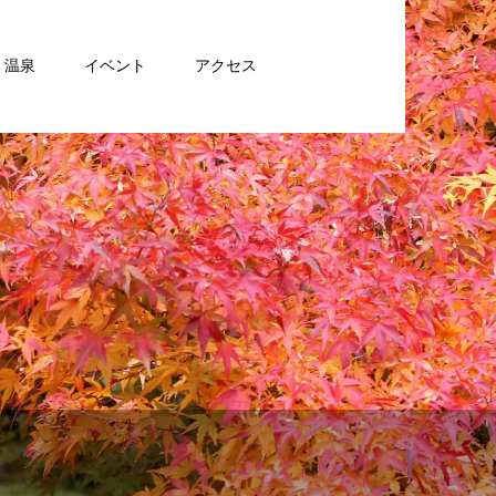
・温泉
イベント
アクセス