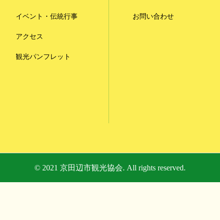
イベント・伝統行事
お問い合わせ
アクセス
観光パンフレット
© 2021 京田辺市観光協会. All rights reserved.