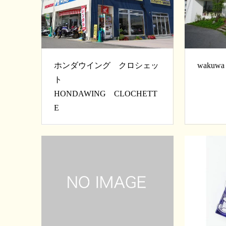
ホンダウイング クロシェッ
wakuwa h
ト
HONDAWING CLOCHETT
E