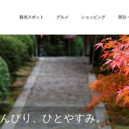
観光スポット
グルメ
ショッピング
宿泊
のんびり、ひとやすみ。